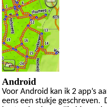
Android
Voor
Android
kan ik 2
app’s
aa
eens een stukje geschreven.